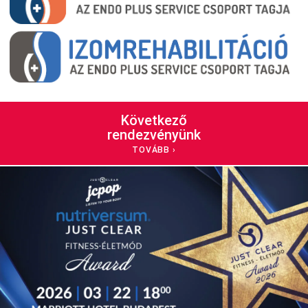
Következő
rendezvényünk
TOVÁBB ›